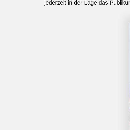
jederzeit in der Lage das Publik