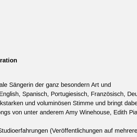
ration
onale Sängerin der ganz besondern Art und
English, Spanisch, Portugiesisch, Französisch, Deu
ckstarken und voluminösen Stimme und bringt dabe
ngs von unter anderem Amy Winehouse, Edith Pia
 Studioerfahrungen (Veröffentlichungen auf mehrere