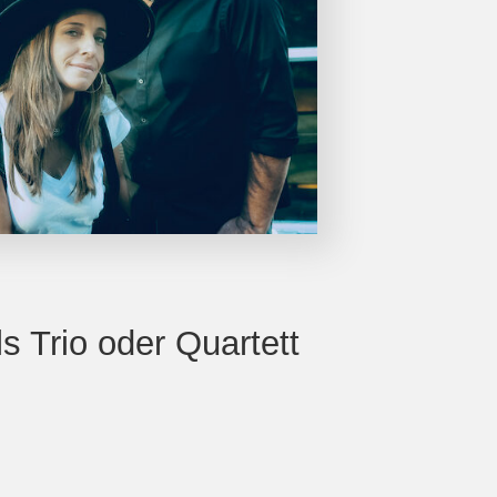
s Trio oder Quartett