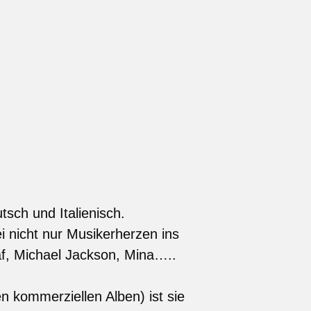
tsch und Italienisch.
i nicht nur Musikerherzen ins
f, Michael Jackson, Mina…..
n kommerziellen Alben) ist sie