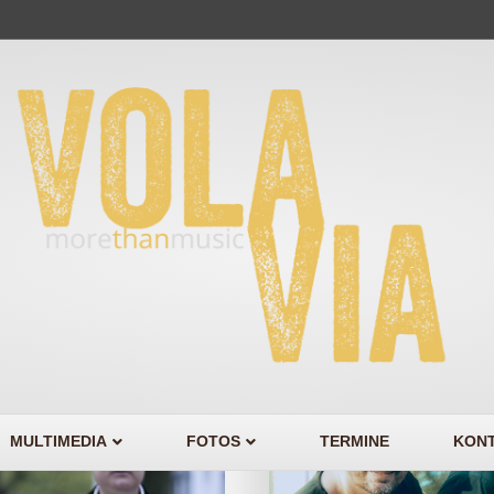
MULTIMEDIA
FOTOS
TERMINE
KONT