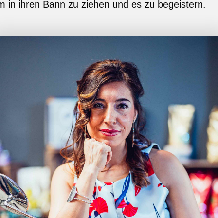
um in ihren Bann zu ziehen und es zu begeistern.