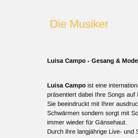
Die Musiker
Luisa Campo - Gesang & Mode
Luisa Campo
ist eine internati
präsentiert dabei Ihre Songs auf 
Sie beeindruckt mit Ihrer ausdru
Schwärmen sondern sorgt mit So
immer wieder für Gänsehaut.
Durch ihre langjährige Live- und