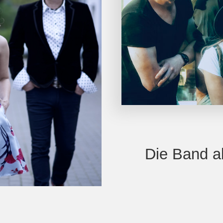
Die Band al