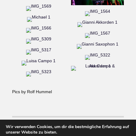
Pics by Rolf Hummel
Wir verwenden Cookies, um dir die bestmögliche Erfahrung auf
unserer Website zu bieten.